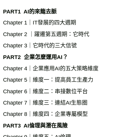
PART1  AI的來龍去脈
Chapter 1｜IT發展的四大週期
Chapter 2 ｜躍遷第五週期：它時代
Chapter 3｜它時代的三大信號
PART2  企業怎麼運用AI？
Chapter 4｜企業應用AI的五大策略維度
Chapter 5｜維度一：提高員工生產力
Chapter 6｜維度二：串接數位平台
Chapter 7｜維度三：連結AI生態圈
Chapter 8｜維度四：企業專屬模型
PART3  AI倫理與潛在風險