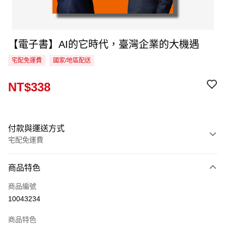
【電子書】AI的它時代，臺灣企業的大機遇
宅配免運費
國家/地區配送
NT$338
付款與運送方式
宅配免運費
付款方式
商品特色
信用卡一次付款
商品編號
LINE Pay
10043234
Apple Pay
商品特色