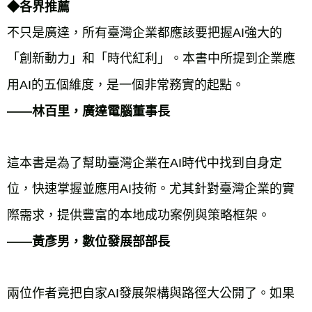
◆各界推薦
不只是廣達，所有臺灣企業都應該要把握AI強大的
「創新動力」和「時代紅利」。本書中所提到企業應
用AI的五個維度，是一個非常務實的起點。
——林百里，廣達電腦董事長
這本書是為了幫助臺灣企業在AI時代中找到自身定
位，快速掌握並應用AI技術。尤其針對臺灣企業的實
際需求，提供豐富的本地成功案例與策略框架。
——黃彥男，數位發展部部長
兩位作者竟把自家AI發展架構與路徑大公開了。如果