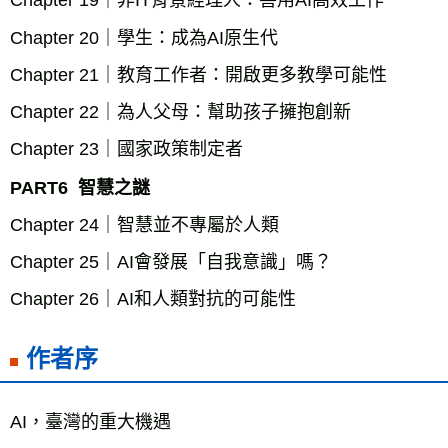
Chapter 19｜非IT背景經理人：善用AI高效工作
Chapter 20｜學生：成為AI原生代
Chapter 21｜教育工作者：開啟更多教學可能性
Chapter 22｜為人父母：幫助孩子擁抱創新
Chapter 23｜國家政策制定者
PART6  智慧之謎
Chapter 24｜智慧並不專屬於人類
Chapter 25｜AI會發展「自我意識」嗎？
Chapter 26｜AI和人類對抗的可能性
作者序
AI，臺灣的重大機遇