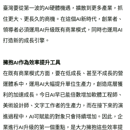
臺灣要從第一波的AI硬體機遇，擴散到更多產業，抓
住更大、更長久的商機。在這個AI新時代，創業者、
領導者必須運用AI升級既有商業模式，同時也運用AI
擁抱AI作為效率提升工具
在既有商業模式方面，要在低成長、甚至不成長的營
運體系中，運用AI大幅提升單位生產力，創造底層獲
利的加速成長。今日AI早已能倍數增加軟體工程師、
美術設計師、文字工作者的生產力，而在接下來的演
進過程中，AI可賦能的對象只會持續增加。因此，企
業進行AI升級的第一個重點，是大力擁抱這些效率提