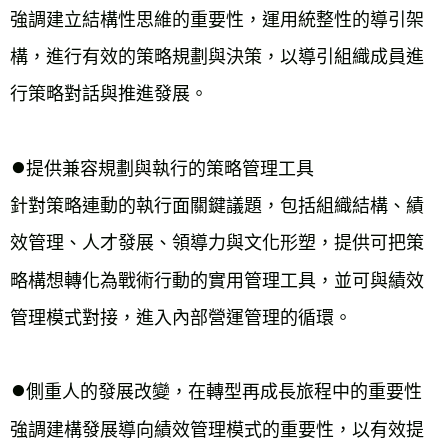
強調建立結構性思維的重要性，運用統整性的導引架
構，進行有效的策略規劃與決策，以導引組織成員進
行策略對話與推進發展。
⏺︎
提供兼容規劃與執行的策略管理工具
針對策略連動的執行面關鍵議題，包括組織結構、績
效管理、人才發展、領導力與文化形塑，提供可把策
略構想轉化為戰術行動的實用管理工具，並可與績效
管理模式對接，進入內部營運管理的循環。
⏺︎
側重人的發展改變，在轉型再成長旅程中的重要性
強調建構發展導向績效管理模式的重要性，以有效提