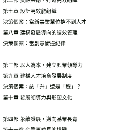
第二部 雙融共創，打造高效組織
第七章 設計高效能組織
決策個案：當新事業單位搶不到人才
第八章 建構發展導向的績效管理
決策個案：當創意衝撞紀律
第三部 以人為本，建立興業領導力
第九章 建構人才培育發展制度
決策個案：該「升」還是「遷」？
第十章 發展領導力與形塑文化
第四部 永續發展，邁向基業長青