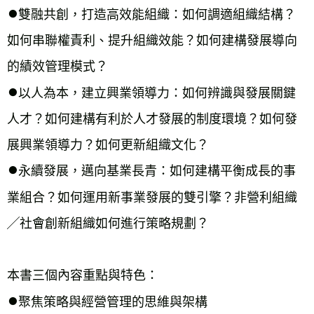
⏺︎
雙融共創，打造高效能組織：如何調適組織結構？
如何串聯權責利、提升組織效能？如何建構發展導向
的績效管理模式？
⏺︎
以人為本，建立興業領導力：如何辨識與發展關鍵
人才？如何建構有利於人才發展的制度環境？如何發
展興業領導力？如何更新組織文化？
⏺︎
永續發展，邁向基業長青：如何建構平衡成長的事
業組合？如何運用新事業發展的雙引擎？非營利組織
╱社會創新組織如何進行策略規劃？
本書三個內容重點與特色：
⏺︎
聚焦策略與經營管理的思維與架構