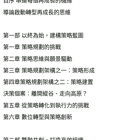
自序 串連每個再成長的機緣
導論啟動轉型再成長的思維
第一部 以終為始，建構策略藍圖
第一章 策略規劃的挑戰
第二章 策略思維與願景驅動
第三章 策略規劃架構之一：策略形成
第四章策略規劃架構之二：策略建置
決策個案：離開縱谷、走向高原？
第五章 從策略轉化到執行力的挑戰
第六章 數位轉型與策略創新