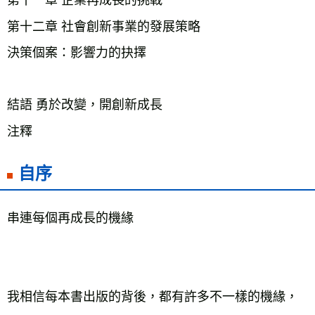
第十一章 企業再成長的挑戰
第十二章 社會創新事業的發展策略
決策個案：影響力的抉擇
結語 勇於改變，開創新成長
注釋
自序
串連每個再成長的機緣
我相信每本書出版的背後，都有許多不一樣的機緣，