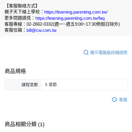
【客服聯絡方式】
親子天下線上學校：
https://learning.parenting.com.tw/
更多問題請見：
https://learning.parenting.com.tw/faq
客服專線：02-2662-0332(週一~週五9:00~17:30例假日除外)
客服信箱：
bill@cw.com.tw
顯示電腦版詳細說明
商品規格
課程堂數
5 章節
客服
商品相關分類 (1)