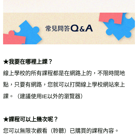
★我要在哪裡上課？
線上學校的所有課程都是在網路上的，不限時間地
點，只要有網路，您就可以打開線上學校網站來上
★課程可以上幾次呢？