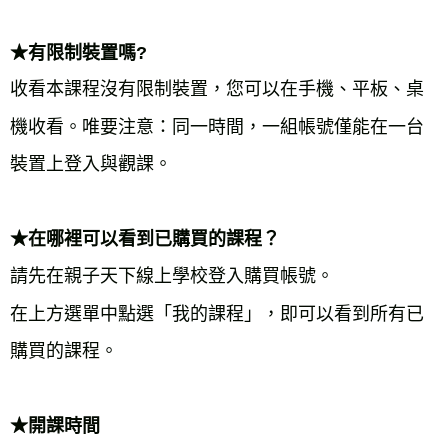
★有限制裝置嗎?
收看本課程沒有限制裝置，您可以在手機、平板、桌
機收看。唯要注意：同一時間，一組帳號僅能在一台
★在哪裡可以看到已購買的課程？
請先在親子天下線上學校登入購買帳號。
在上方選單中點選「我的課程」，即可以看到所有已
★開課時間