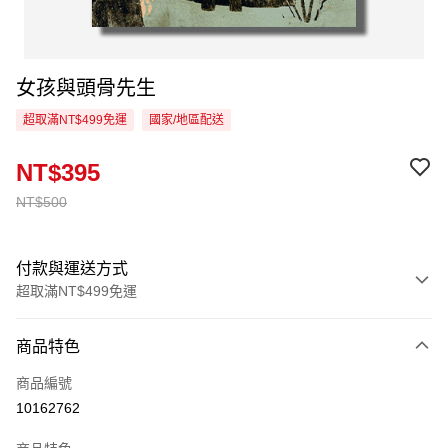
女孩與頭骨先生
超取滿NT$499免運
國家/地區配送
NT$395
NT$500
付款與運送方式
超取滿NT$499免運
付款方式
商品特色
信用卡一次付款
商品編號
超商取貨付款
10162762
LINE Pay