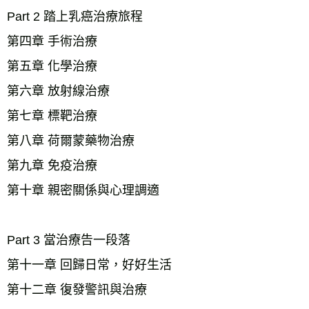
Part 2 踏上乳癌治療旅程 
第四章 手術治療 
第五章 化學治療 
第六章 放射線治療 
第七章 標靶治療 
第八章 荷爾蒙藥物治療 
第九章 免疫治療 
第十章 親密關係與心理調適 
Part 3 當治療告一段落 
第十一章 回歸日常，好好生活 
第十二章 復發警訊與治療 