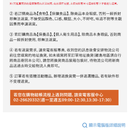
顯示電腦版詳細說明