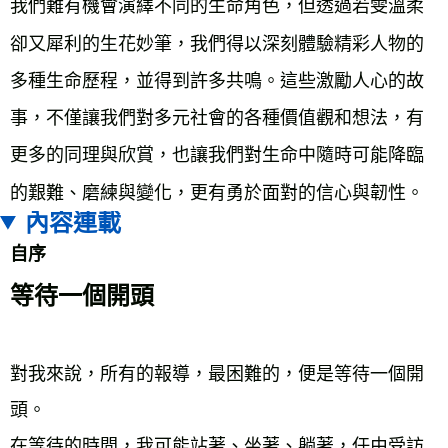
我們難有機會演繹不同的生命角色，但透過若雯溫柔
卻又犀利的生花妙筆，我們得以深刻體驗精彩人物的
多種生命歷程，並得到許多共鳴。這些激勵人心的故
事，不僅讓我們對多元社會的各種價值觀和想法，有
更多的同理與欣賞，也讓我們對生命中隨時可能降臨
的艱難、磨練與變化，更有勇於面對的信心與韌性。
內容連載
自序
等待一個開頭
對我來說，所有的報導，最困難的，便是等待一個開
頭。
在等待的時間，我可能站著、坐著、躺著，任由受訪