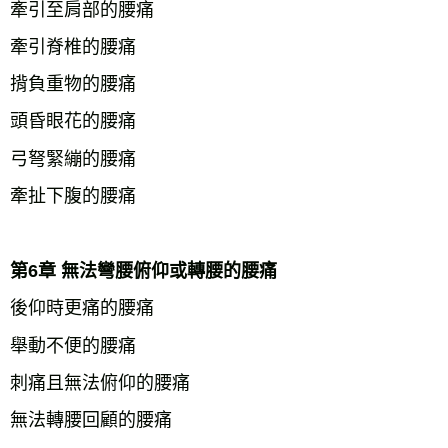
牽引至肩部的腰痛
牽引脊椎的腰痛
揹負重物的腰痛
頭昏眼花的腰痛
弓弩緊繃的腰痛
牽扯下腹的腰痛
第6章 無法彎腰俯仰或轉腰的腰痛
後仰時更痛的腰痛
舉動不便的腰痛
刺痛且無法俯仰的腰痛
無法轉腰回顧的腰痛