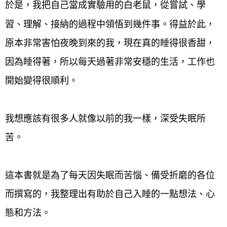
於是，我把自己當成實驗用的白老鼠，從嘗試、學
習、理解、接納的過程中領悟到幾件事。得益於此，
原本非常害怕夜晚到來的我，現在真的睡得很香甜，
因為睡得著，所以每天過著非常安穩的生活，工作也
開始變得很順利。
我想應該有很多人就像以前的我一樣，深受失眠所
苦。
這本書就是為了每天因失眠而苦惱、備受折磨的各位
而撰寫的，我整理出有助於自己入睡的一點想法、心
態和方法。