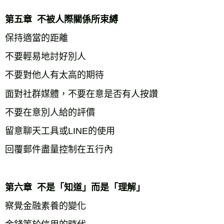
第五章  不被人際關係所束縛
保持適當的距離
不要輕易地討好別人
不要對他人有太高的期待
面對社群媒體，不要在意是否有人按讚
不要在意別人給的評價
留意聊天工具或LINE的使用
回覆郵件盡量控制在五行內
第六章  不是「知道」而是「理解」
察覺金融素養的變化