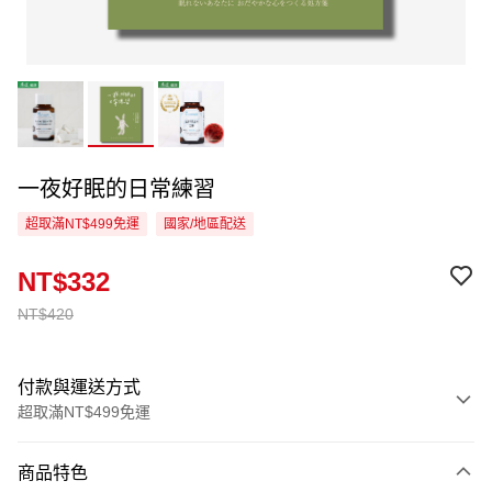
一夜好眠的日常練習
超取滿NT$499免運
國家/地區配送
NT$332
NT$420
付款與運送方式
超取滿NT$499免運
付款方式
商品特色
信用卡一次付款