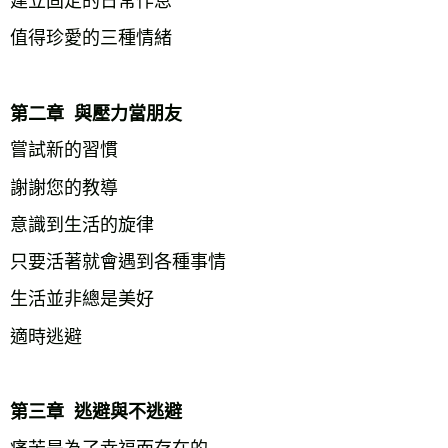
建立固定的日常作息
值得珍愛的三種情緒
第二章  與壓力當朋友
嘗試新的習慣
謝謝您的教導
意識到生活的旋律
只要活著就會遇到各種事情
生活並非總是美好
適時逃避
第三章  逃避與不逃避