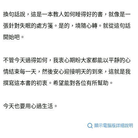
換句話說，這是一本教人如何睡得好的書，就像是一
張針對失眠的處方箋。是的，境隨心轉。就從這句話
開始吧。
不管今天過得如何，我衷心期盼大家都能以平靜的心
情結束每一天，然後安心迎接明天的到來，這就是我
撰寫這本書的初衷。希望能對各位有所幫助。
今天也要用心過生活。
顯示電腦版詳細說明