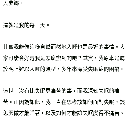
入夢鄉。
這就是我的每一天。
其實我能像這樣自然而然地入睡也是最近的事情。大
家可能會好奇我是怎麼辦到的吧？其實，我原本是屬
於晚上難以入睡的類型，多年來深受失眠症的困擾。
這世上沒有比失眠更痛苦的事，而我深知失眠的痛
苦。正因為如此，我一直在思考該如何面對失眠，該
怎麼做才能睡著，以及如何才能讓失眠變得不痛苦。