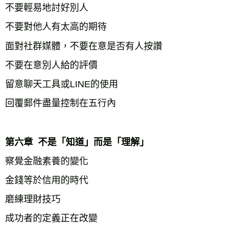
不要輕易地討好別人
不要對他人有太高的期待
面對社群媒體，不要在意是否有人按讚
不要在意別人給的評價
留意聊天工具或LINE的使用
回覆郵件盡量控制在五行內
第六章  不是「知道」而是「理解」
察覺金融素養的變化
金錢等於信用的時代
磨練理財技巧
成功者的定義正在改變