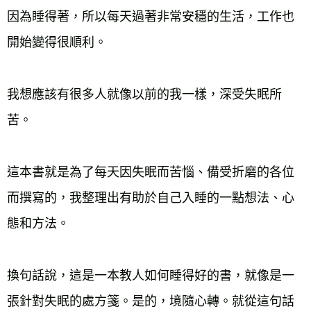
因為睡得著，所以每天過著非常安穩的生活，工作也
開始變得很順利。
我想應該有很多人就像以前的我一樣，深受失眠所
苦。
這本書就是為了每天因失眠而苦惱、備受折磨的各位
而撰寫的，我整理出有助於自己入睡的一點想法、心
態和方法。
換句話說，這是一本教人如何睡得好的書，就像是一
張針對失眠的處方箋。是的，境隨心轉。就從這句話