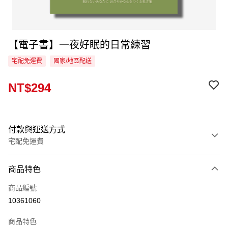
【電子書】一夜好眠的日常練習
宅配免運費
國家/地區配送
NT$294
付款與運送方式
宅配免運費
付款方式
商品特色
信用卡一次付款
商品編號
LINE Pay
10361060
Apple Pay
商品特色