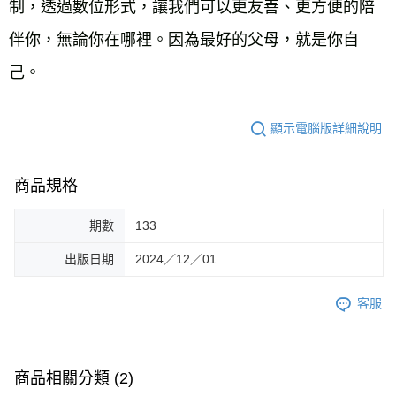
制，透過數位形式，讓我們可以更友善、更方便的陪
伴你，無論你在哪裡。因為最好的父母，就是你自
己。
顯示電腦版詳細說明
商品規格
期數
133
出版日期
2024／12／01
客服
商品相關分類 (2)