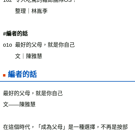
整理｜林胤斈
#編者的話
o1o  最好的父母，就是你自己
文｜陳雅慧
編者的話
最好的父母，就是你自己
文——陳雅慧
在這個時代，「成為父母」是一種選擇，不再是按部