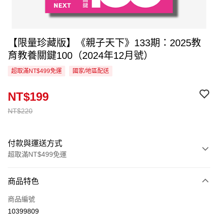
【限量珍藏版】《親子天下》133期：2025教
育教養關鍵100（2024年12月號）
超取滿NT$499免運
國家/地區配送
NT$199
NT$220
付款與運送方式
超取滿NT$499免運
付款方式
商品特色
信用卡一次付款
商品編號
超商取貨付款
10399809