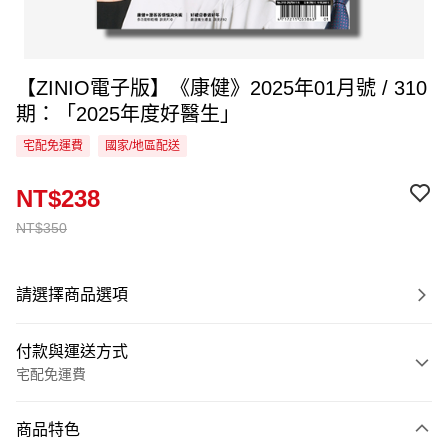
【ZINIO電子版】《康健》2025年01月號 / 310
期：「2025年度好醫生」
宅配免運費
國家/地區配送
NT$238
NT$350
請選擇商品選項
付款與運送方式
宅配免運費
付款方式
商品特色
信用卡一次付款