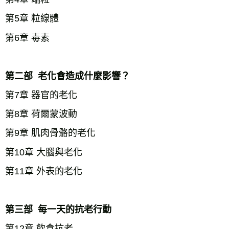
第5章 粒線體
第6章 毒素
第二部  老化會造成什麼影響？
第7章 器官的老化
第8章 荷爾蒙波動
第9章 肌肉骨骼的老化
第10章 大腦與老化
第11章 外表的老化
第三部  每一天的抗老行動
第12章 飲食抗老