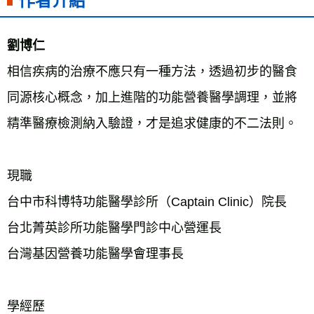
作者介紹
劉博仁
相信疾病的治療不應只有一種方法，透過初步的醫食
同源核心概念，加上進階的功能營養醫學調理，並將
精準醫療檢測納入驗證，才是追求健康的不二法則。
現職
台中市科博特功能醫學診所（Captain Clinic）院長
台北菁英診所功能醫學門診中心營運長
台灣基因營養功能醫學會理事長
學經歷