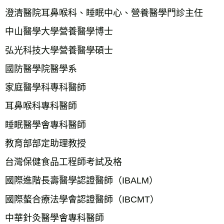
澄清醫院耳鼻喉科、睡眠中心、營養醫學門診主任
中山醫學大學營養醫學博士
弘光科技大學營養醫學碩士
國防醫學院醫學系
家庭醫學科專科醫師
耳鼻喉科專科醫師
睡眠醫學會專科醫師
教育部部定助理教授
台灣保健食品工程師考試及格
國際進階長壽醫學認證醫師（IBALM）
國際螯合療法學會認證醫師（IBCMT）
中華針灸醫學會專科醫師