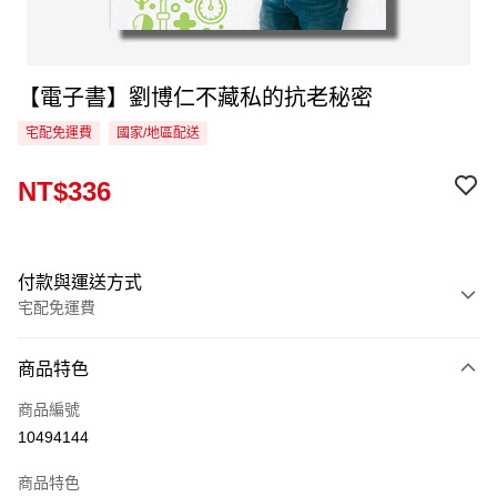
【電子書】劉博仁不藏私的抗老秘密
宅配免運費
國家/地區配送
NT$336
付款與運送方式
宅配免運費
付款方式
商品特色
信用卡一次付款
商品編號
LINE Pay
10494144
Apple Pay
商品特色