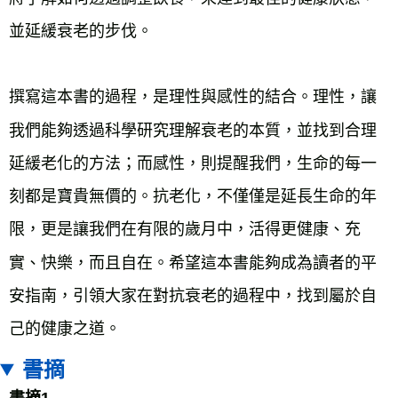
並延緩衰老的步伐。
撰寫這本書的過程，是理性與感性的結合。理性，讓
我們能夠透過科學研究理解衰老的本質，並找到合理
延緩老化的方法；而感性，則提醒我們，生命的每一
刻都是寶貴無價的。抗老化，不僅僅是延長生命的年
限，更是讓我們在有限的歲月中，活得更健康、充
實、快樂，而且自在。希望這本書能夠成為讀者的平
安指南，引領大家在對抗衰老的過程中，找到屬於自
己的健康之道。
書摘