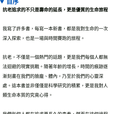
自序
抗老追求的不只是壽命的延長，更是優質的生命旅程
我寫了許多書，每寫一本新書，都是我對生命的一次
深入探索，也是一場與時間賽跑的旅程。
抗老，不僅是一個熱門的話題，更是我們每個人都無
法迴避的現實挑戰。隨著年齡的增長，時間的痕跡逐
漸刻畫在我們的臉龐、體內，乃至於我們的心靈深
處。這本書並非僅僅是科學研究的積累，更是我對人
類生命本質的究竟心得。