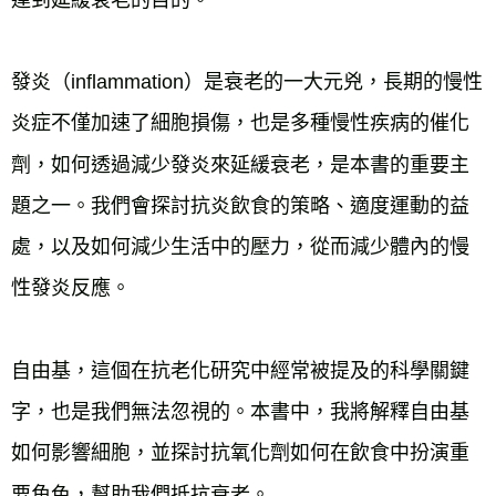
發炎（inflammation）是衰老的一大元兇，長期的慢性
炎症不僅加速了細胞損傷，也是多種慢性疾病的催化
劑，如何透過減少發炎來延緩衰老，是本書的重要主
題之一。我們會探討抗炎飲食的策略、適度運動的益
處，以及如何減少生活中的壓力，從而減少體內的慢
性發炎反應。
自由基，這個在抗老化研究中經常被提及的科學關鍵
字，也是我們無法忽視的。本書中，我將解釋自由基
如何影響細胞，並探討抗氧化劑如何在飲食中扮演重
要角色，幫助我們抵抗衰老。