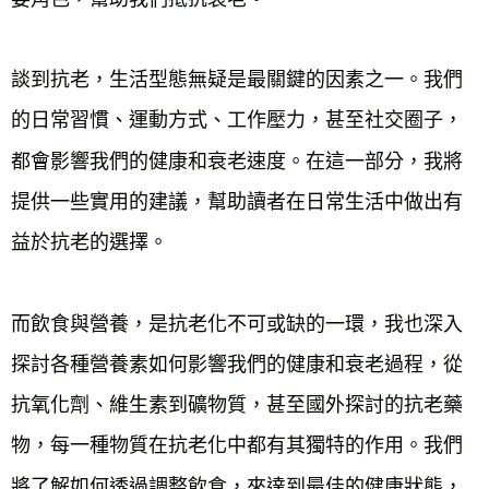
談到抗老，生活型態無疑是最關鍵的因素之一。我們
的日常習慣、運動方式、工作壓力，甚至社交圈子，
都會影響我們的健康和衰老速度。在這一部分，我將
提供一些實用的建議，幫助讀者在日常生活中做出有
益於抗老的選擇。
而飲食與營養，是抗老化不可或缺的一環，我也深入
探討各種營養素如何影響我們的健康和衰老過程，從
抗氧化劑、維生素到礦物質，甚至國外探討的抗老藥
物，每一種物質在抗老化中都有其獨特的作用。我們
將了解如何透過調整飲食，來達到最佳的健康狀態，