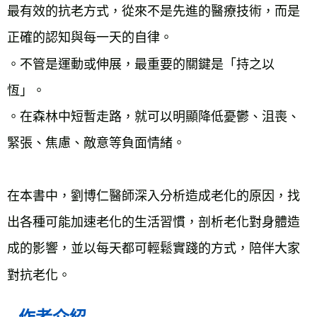
最有效的抗老方式，從來不是先進的醫療技術，而是
正確的認知與每一天的自律。
。不管是運動或伸展，最重要的關鍵是「持之以
恆」。
。在森林中短暫走路，就可以明顯降低憂鬱、沮喪、
緊張、焦慮、敵意等負面情緒。
在本書中，劉博仁醫師深入分析造成老化的原因，找
出各種可能加速老化的生活習慣，剖析老化對身體造
成的影響，並以每天都可輕鬆實踐的方式，陪伴大家