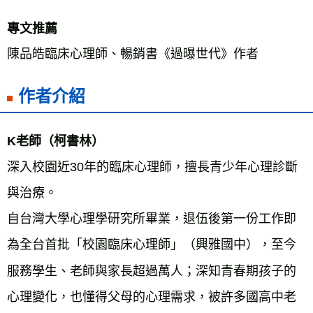
專文推薦
作者介紹
K老師（柯書林）
深入校園近30年的臨床心理師，擅長青少年心理診斷
與治療。
自台灣大學心理學研究所畢業，退伍後第一份工作即
為全台首批「校園臨床心理師」（興雅國中），至今
服務學生、老師與家長超過萬人；深知青春期孩子的
心理變化，也懂得父母的心理需求，被許多國高中老