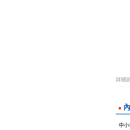
詳細
中小