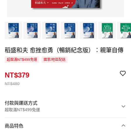
稻盛和夫 愈挫愈勇（暢銷紀念版）：親筆自傳
超取滿NT$499免運
國家/地區配送
NT$379
NT$480
付款與運送方式
超取滿NT$499免運
付款方式
商品特色
信用卡一次付款