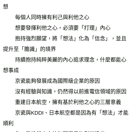
想 
　　 每個人同時擁有利己與利他之心 
　　 想要發揮利他之心，必須要「打理」內心 
　　 抱持強烈願望，將「想法」化為「信念」，並且
提升至「膽識」的境界 
　　 持續抱持純粹美麗的內心追求理念，什麼都能心
想事成 
　　 京瓷能夠發展成為國際級企業的原因 
　　 沒有經驗與知識，仍然得以前進電信領域的原因 
　　 重建日本航空，擁有基於利他之心的三層意義 
　　 京瓷與KDDI、日本航空都是因為有「想法」才能
順利 