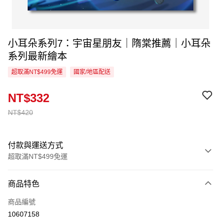
小耳朵系列7：宇宙星朋友｜隋棠推薦｜小耳朵
系列最新繪本
超取滿NT$499免運
國家/地區配送
NT$332
NT$420
付款與運送方式
超取滿NT$499免運
付款方式
商品特色
信用卡一次付款
商品編號
超商取貨付款
10607158