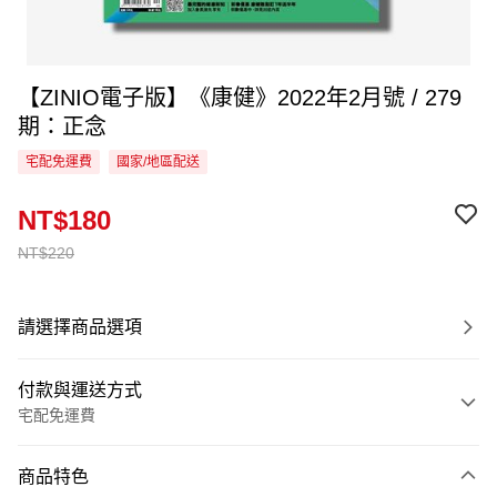
【ZINIO電子版】《康健》2022年2月號 / 279
期：正念
宅配免運費
國家/地區配送
NT$180
NT$220
請選擇商品選項
付款與運送方式
宅配免運費
付款方式
商品特色
信用卡一次付款