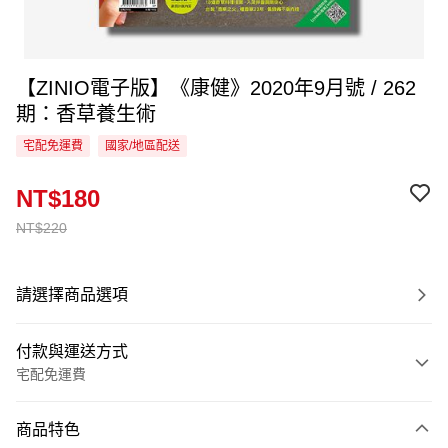
【ZINIO電子版】《康健》2020年9月號 / 262
期：香草養生術
宅配免運費
國家/地區配送
NT$180
NT$220
請選擇商品選項
付款與運送方式
宅配免運費
付款方式
商品特色
信用卡一次付款