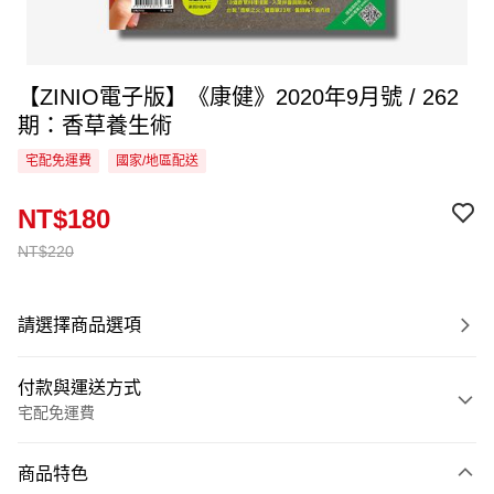
【ZINIO電子版】《康健》2020年9月號 / 262
期：香草養生術
宅配免運費
國家/地區配送
NT$180
NT$220
請選擇商品選項
付款與運送方式
宅配免運費
付款方式
商品特色
信用卡一次付款