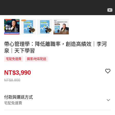
帶心管理學：降低離職率，創造高績效｜李河
泉｜天下學習
宅配免運費
國家/地區配送
NT$3,990
NT$8,800
付款與運送方式
宅配免運費
付款方式