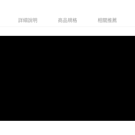
詳細說明
商品規格
相關推薦