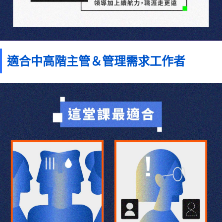
適合中高階主管＆管理需求工作者