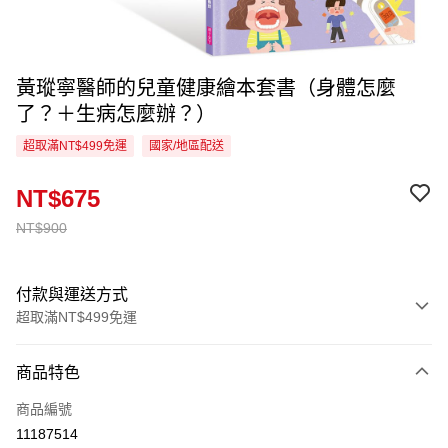
黃瑽寧醫師的兒童健康繪本套書（身體怎麼
了？＋生病怎麼辦？）
超取滿NT$499免運
國家/地區配送
NT$675
NT$900
付款與運送方式
超取滿NT$499免運
付款方式
商品特色
信用卡一次付款
商品編號
超商取貨付款
11187514