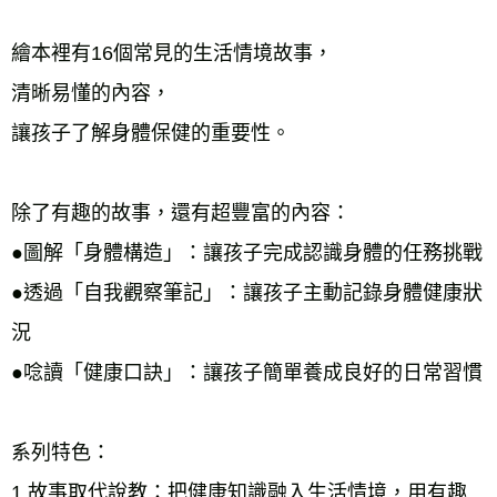
繪本裡有16個常見的生活情境故事，
清晰易懂的內容，
讓孩子了解身體保健的重要性。
除了有趣的故事，還有超豐富的內容：
●圖解「身體構造」：讓孩子完成認識身體的任務挑戰
●透過「自我觀察筆記」：讓孩子主動記錄身體健康狀
況
●唸讀「健康口訣」：讓孩子簡單養成良好的日常習慣
系列特色：
1.故事取代說教：把健康知識融入生活情境，用有趣