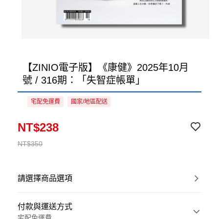
【ZINIO電子版】《康健》2025年10月
號 / 316期：「失智症帳單」
宅配免運費
國家/地區配送
NT$238
NT$350
請選擇商品選項
付款與運送方式
宅配免運費