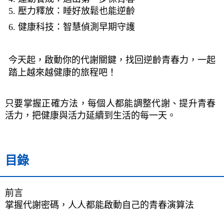
5. 壓力釋放：睡好放鬆也能逆齡
6. 健康科技：智慧偵測早期守護
今天起，啟動你的代謝關鍵，找回逆齡青春力，一起
踏上越來越健康的旅程吧！
只要掌握正確方法，每個人都能調整代謝、提升青春
活力，把健康與活力延續到生活的每一天。
目錄
前言 
掌握代謝密碼，人人都能啟動自己的青春演算法