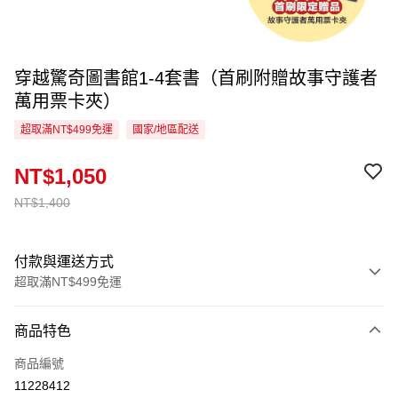
穿越驚奇圖書館1-4套書（首刷附贈故事守護者
萬用票卡夾）
超取滿NT$499免運
國家/地區配送
NT$1,050
NT$1,400
付款與運送方式
超取滿NT$499免運
付款方式
商品特色
信用卡一次付款
商品編號
超商取貨付款
11228412