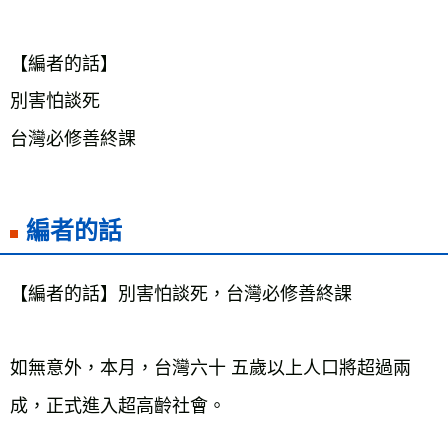
【編者的話】
別害怕談死
台灣必修善終課
編者的話
【編者的話】別害怕談死，台灣必修善終課
如無意外，本月，台灣六十 五歲以上人口將超過兩
成，正式進入超高齡社會。