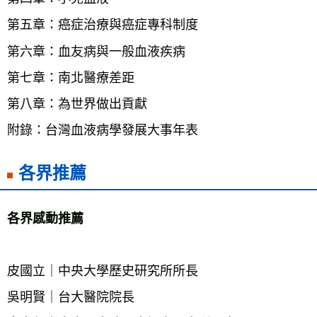
第五章：癌症治療與癌症專科制度
第六章：血友病與一般血液疾病
第七章：南北醫療差距
第八章：為世界做出貢獻
附錄：台灣血液病學發展大事年表
各界推薦
各界感動推薦
皮國立｜中央大學歷史研究所所長
吳明賢｜台大醫院院長