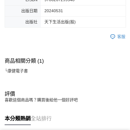
出版日期
20240531
出版社
天下生活出版(股)
客服
商品相關分類 (1)
└康健電子書
評價
喜歡這個商品嗎？購買後給他一個好評吧
本分類熱銷
全站排行