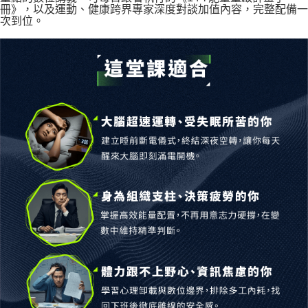
冊》
，以及運動、健康跨界專家深度對談加值內容，完整配備一
次到位。