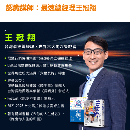
認識講師：最速總經理王冠翔