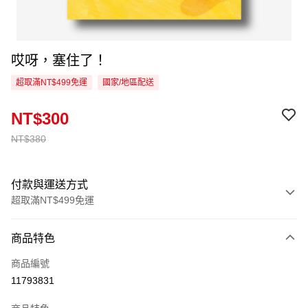
哎呀，塞住了！
超取滿NT$499免運
國家/地區配送
NT$300
NT$380
付款與運送方式
超取滿NT$499免運
付款方式
商品特色
信用卡一次付款
商品編號
超商取貨付款
11793831
LINE Pay