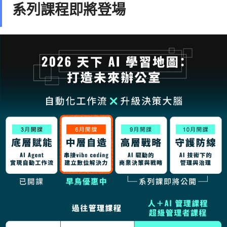
系列課程即將登場