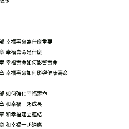
版序
部 幸福壽命為什麼重要
章 幸福壽命是什麼
章 幸福壽命如何影響壽命
章 幸福壽命如何影響健康壽命
部 如何強化幸福壽命
章 和幸福一起成長
章 和幸福建立連結
章 和幸福一起適應