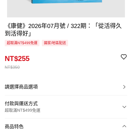
《康健》2026年07月號 / 322期：「從活得久
到活得好」
超取滿NT$499免運
國家/地區配送
NT$255
NT$350
請選擇商品選項
付款與運送方式
超取滿NT$499免運
付款方式
商品特色
信用卡一次付款