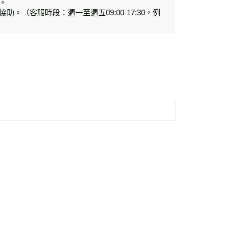
。
助。（客服時段：週一至週五09:00-17:30，例