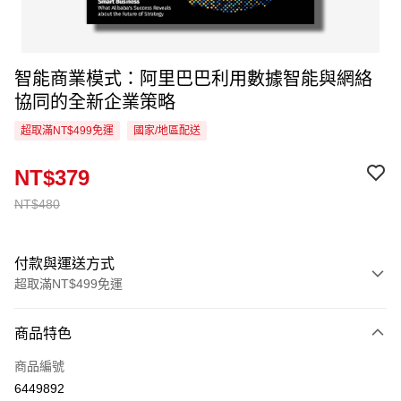
智能商業模式：阿里巴巴利用數據智能與網絡
協同的全新企業策略
超取滿NT$499免運
國家/地區配送
NT$379
NT$480
付款與運送方式
超取滿NT$499免運
付款方式
商品特色
信用卡一次付款
商品編號
超商取貨付款
6449892