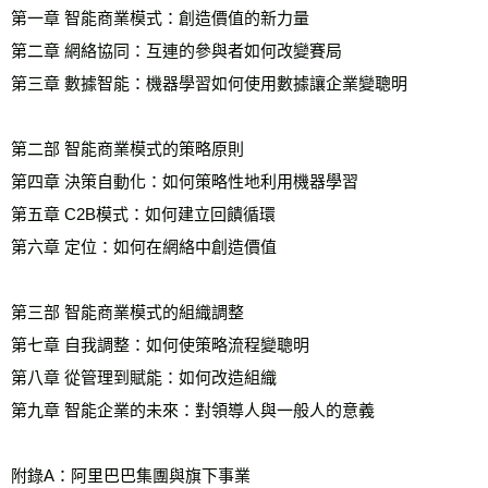
第一章 智能商業模式：創造價值的新力量
第二章 網絡協同：互連的參與者如何改變賽局
第三章 數據智能：機器學習如何使用數據讓企業變聰明
第二部 智能商業模式的策略原則
第四章 決策自動化：如何策略性地利用機器學習 
第五章 C2B模式：如何建立回饋循環
第六章 定位：如何在網絡中創造價值
第三部 智能商業模式的組織調整
第七章 自我調整：如何使策略流程變聰明
第八章 從管理到賦能：如何改造組織
第九章 智能企業的未來：對領導人與一般人的意義
附錄A：阿里巴巴集團與旗下事業