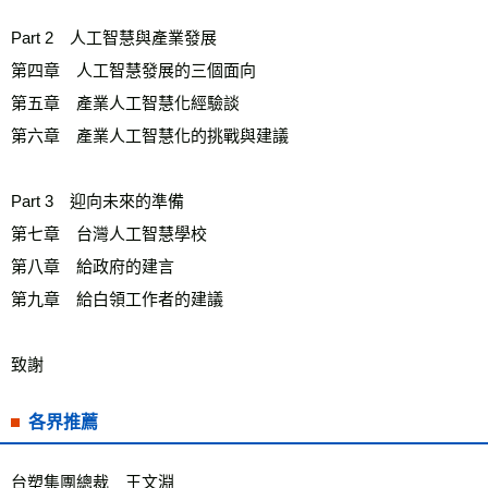
Part 2　人工智慧與產業發展
第四章　人工智慧發展的三個面向
第五章　產業人工智慧化經驗談
第六章　產業人工智慧化的挑戰與建議
Part 3　迎向未來的準備
第七章　台灣人工智慧學校
第八章　給政府的建言
第九章　給白領工作者的建議
致謝
各界推薦
台塑集團總裁　王文淵 