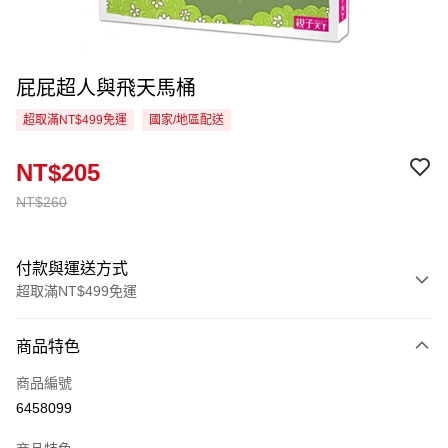
屁屁超人與飛天馬桶
超取滿NT$499免運
國家/地區配送
NT$205
NT$260
付款與運送方式
超取滿NT$499免運
付款方式
商品特色
信用卡一次付款
商品編號
超商取貨付款
6458099
LINE Pay