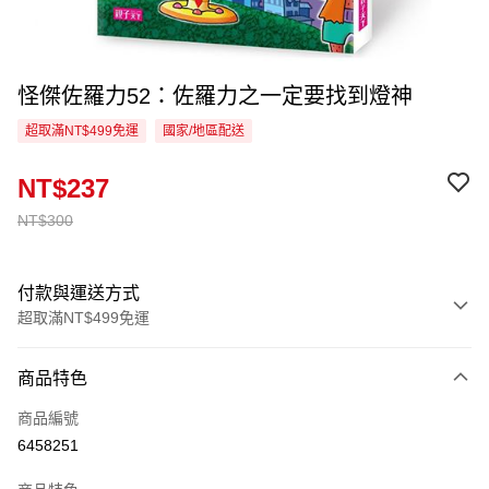
怪傑佐羅力52：佐羅力之一定要找到燈神
超取滿NT$499免運
國家/地區配送
NT$237
NT$300
付款與運送方式
超取滿NT$499免運
付款方式
商品特色
信用卡一次付款
商品編號
超商取貨付款
6458251
LINE Pay