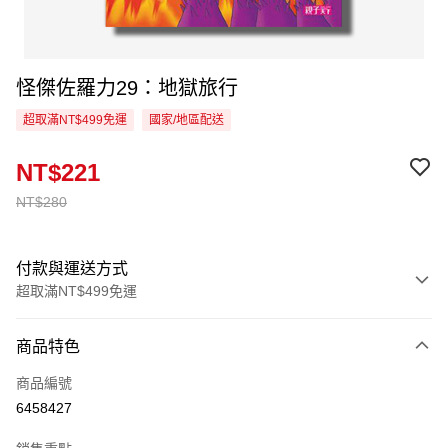
怪傑佐羅力29：地獄旅行
超取滿NT$499免運
國家/地區配送
NT$221
NT$280
付款與運送方式
超取滿NT$499免運
付款方式
商品特色
信用卡一次付款
商品編號
超商取貨付款
6458427
LINE Pay