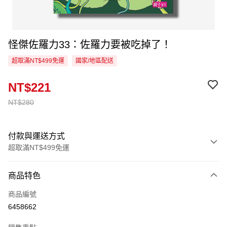
怪傑佐羅力33：佐羅力要被吃掉了！
超取滿NT$499免運
國家/地區配送
NT$221
NT$280
付款與運送方式
超取滿NT$499免運
付款方式
商品特色
信用卡一次付款
商品編號
超商取貨付款
6458662
LINE Pay