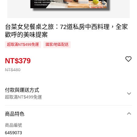
台菜女兒餐桌之旅：72道私房中西料理，全家
歡呼的美味提案
超取滿NT$499免運
國家/地區配送
NT$379
NT$480
付款與運送方式
超取滿NT$499免運
付款方式
商品特色
信用卡一次付款
商品編號
超商取貨付款
6459073