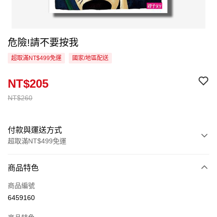
危險!請不要按我
超取滿NT$499免運
國家/地區配送
NT$205
NT$260
付款與運送方式
超取滿NT$499免運
付款方式
商品特色
信用卡一次付款
商品編號
超商取貨付款
6459160
LINE Pay