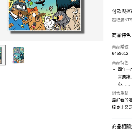
付款與運
超取滿NT$
付款方式
商品特色
信用卡一
商品編號
6459612
超商取貨
商品特色
LINE Pay
四年一
言要讓
Apple Pay
心……
街口支付
銷售重點
最好看的
悠遊付
達克比又
ATM付款
商品相關分
運送方式