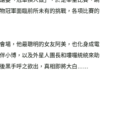
物冠軍面臨前所未有的挑戰，各項比賽的
會場，他最聰明的女友阿美，也化身成電
伴小博，以及外星人團長和嘍囉統統來助
後黑手呼之欲出，真相即將大白……