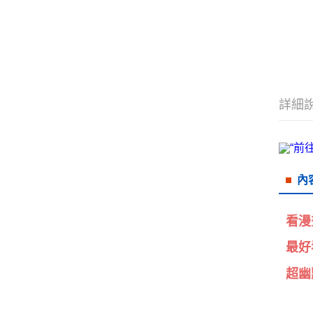
詳細
內
看漫
最好
超幽