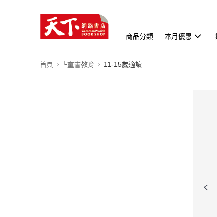
商品分類
本月優惠
首頁
└童書教育
11-15歲適讀