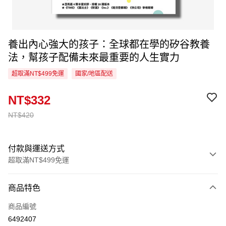
養出內心強大的孩子：全球都在學的矽谷教養
法，幫孩子配備未來最重要的人生實力
超取滿NT$499免運
國家/地區配送
NT$332
NT$420
付款與運送方式
超取滿NT$499免運
付款方式
商品特色
信用卡一次付款
商品編號
超商取貨付款
6492407