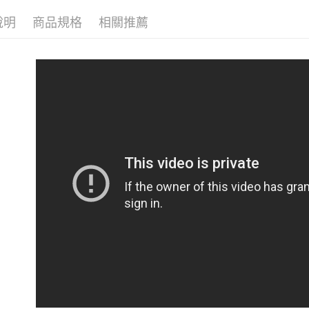
說明
商品規格
相關推薦