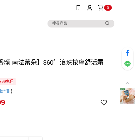
0
香頌 南法蕾朵】360゜滾珠按摩舒活霜
799免運
則評價
)
99