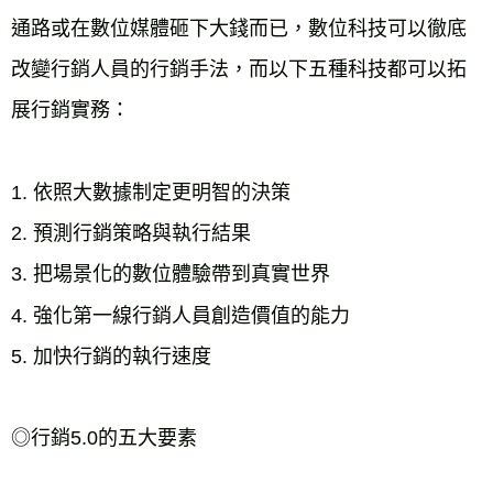
通路或在數位媒體砸下大錢而已，數位科技可以徹底
改變行銷人員的行銷手法，而以下五種科技都可以拓
展行銷實務：
1. 依照大數據制定更明智的決策
2. 預測行銷策略與執行結果
3. 把場景化的數位體驗帶到真實世界
4. 強化第一線行銷人員創造價值的能力
5. 加快行銷的執行速度
◎行銷5.0的五大要素