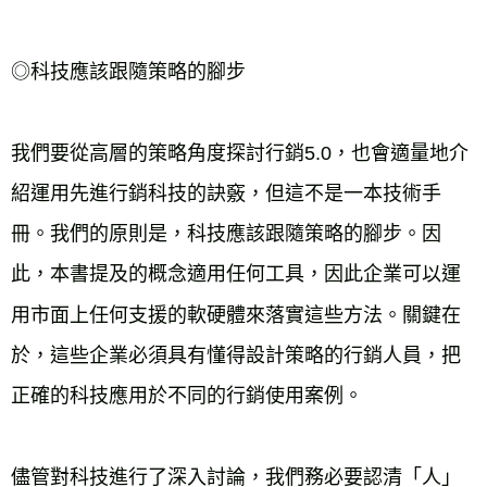
◎科技應該跟隨策略的腳步
我們要從高層的策略角度探討行銷5.0，也會適量地介
紹運用先進行銷科技的訣竅，但這不是一本技術手
冊。我們的原則是，科技應該跟隨策略的腳步。因
此，本書提及的概念適用任何工具，因此企業可以運
用市面上任何支援的軟硬體來落實這些方法。關鍵在
於，這些企業必須具有懂得設計策略的行銷人員，把
正確的科技應用於不同的行銷使用案例。
儘管對科技進行了深入討論，我們務必要認清「人」