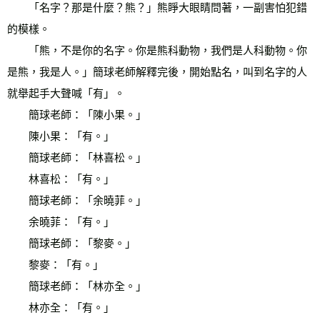
　　「名字？那是什麼？熊？」熊睜大眼睛問著，一副害怕犯錯
的模樣。 
　　「熊，不是你的名字。你是熊科動物，我們是人科動物。你
是熊，我是人。」簡球老師解釋完後，開始點名，叫到名字的人
就舉起手大聲喊「有」。 
　　簡球老師：「陳小果。」 
　　陳小果：「有。」 
　　簡球老師：「林喜松。」 
　　林喜松：「有。」 
　　簡球老師：「余曉菲。」 
　　余曉菲：「有。」 
　　簡球老師：「黎麥。」 
　　黎麥：「有。」 
　　簡球老師：「林亦全。」 
　　林亦全：「有。」 