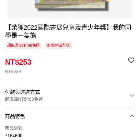
【榮獲2022國際書展兒童及青少年獎】我的同
學是一隻熊
超取滿NT$499免運
國家/地區配送
NT$253
NT$320
付款與運送方式
超取滿NT$499免運
付款方式
商品特色
信用卡一次付款
商品編號
超商取貨付款
7164600