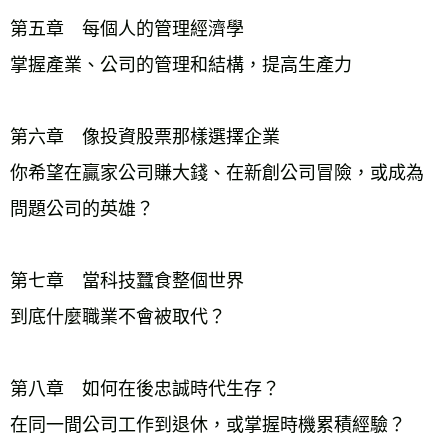
第五章　每個人的管理經濟學
掌握產業、公司的管理和結構，提高生產力
第六章　像投資股票那樣選擇企業
你希望在贏家公司賺大錢、在新創公司冒險，或成為
問題公司的英雄？
第七章　當科技蠶食整個世界
到底什麼職業不會被取代？
第八章　如何在後忠誠時代生存？
在同一間公司工作到退休，或掌握時機累積經驗？