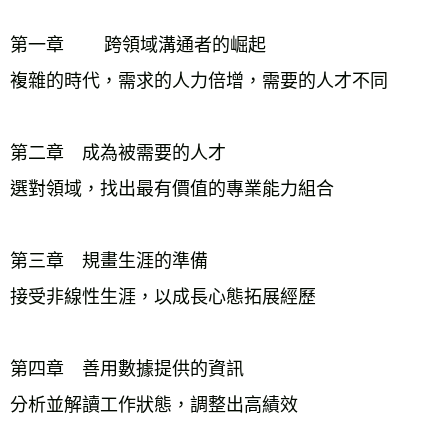
第一章        跨領域溝通者的崛起
複雜的時代，需求的人力倍增，需要的人才不同
第二章　成為被需要的人才
選對領域，找出最有價值的專業能力組合
第三章　規畫生涯的準備
接受非線性生涯，以成長心態拓展經歷
第四章　善用數據提供的資訊
分析並解讀工作狀態，調整出高績效