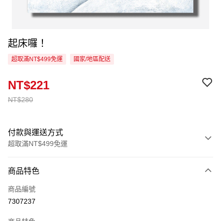
起床囉！
超取滿NT$499免運
國家/地區配送
NT$221
NT$280
付款與運送方式
超取滿NT$499免運
付款方式
商品特色
信用卡一次付款
商品編號
超商取貨付款
7307237
LINE Pay